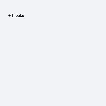
Tilbake