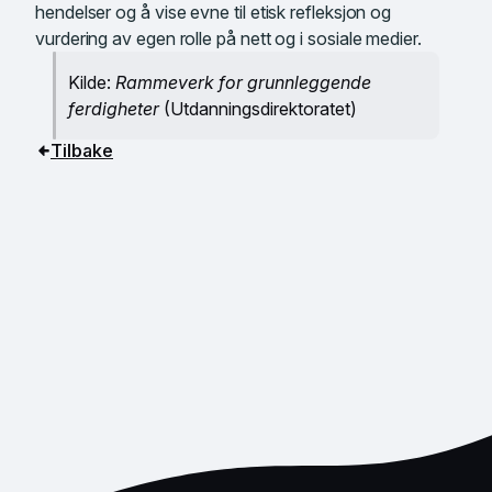
hendelser og å vise evne til etisk refleksjon og
vurdering av egen rolle på nett og i sosiale medier.
Kilde:
Rammeverk for grunnleggende
ferdigheter
(Utdanningsdirektoratet)
Tilbake